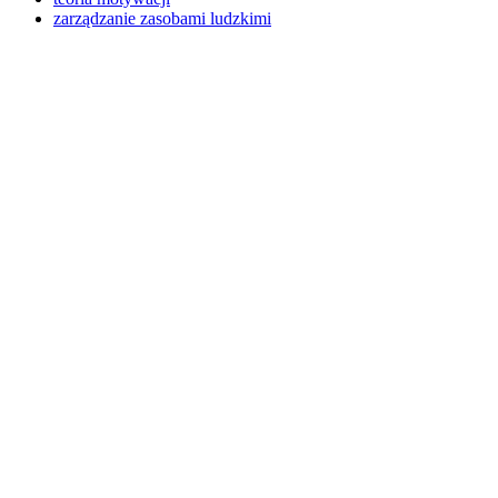
zarządzanie zasobami ludzkimi