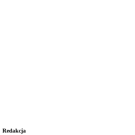
Redakcja