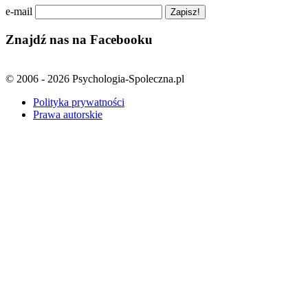
e-mail
Znajdź nas na Facebooku
© 2006 - 2026 Psychologia-Spoleczna.pl
Polityka prywatności
Prawa autorskie