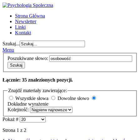
Strona Główna
Newsletter
Linki
Kontakt
Szukaj...
Menu
Poszukiwane słowo:
Szukaj
Łącznie: 35 znalezionych pozycji.
Znajdź materiały zawierające:
Wszystkie słowa
Dowolne słowo
Dokładne wyrażenie
Kolejność:
Pokaż #
Strona 1 z 2