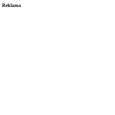
Reklama