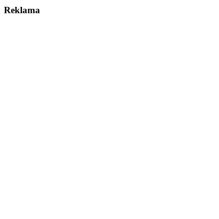
Reklama