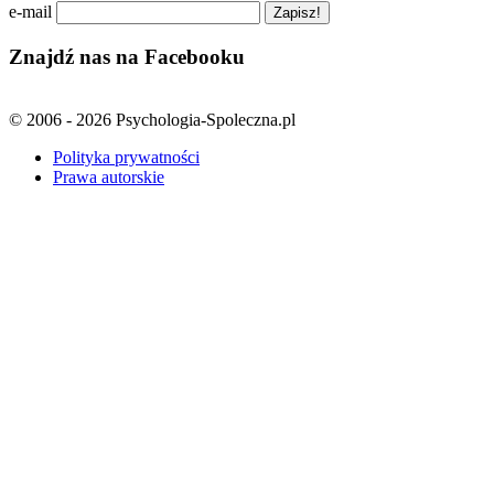
e-mail
Znajdź nas na Facebooku
© 2006 - 2026 Psychologia-Spoleczna.pl
Polityka prywatności
Prawa autorskie