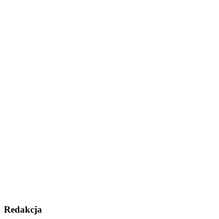
Redakcja