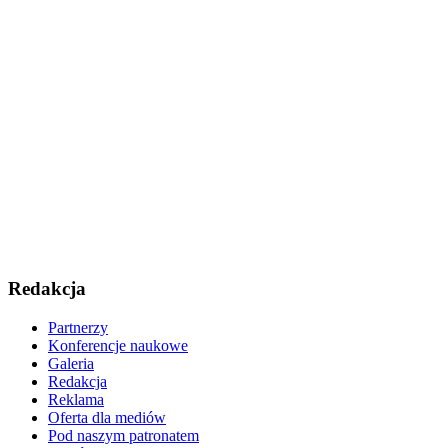
Redakcja
Partnerzy
Konferencje naukowe
Galeria
Redakcja
Reklama
Oferta dla mediów
Pod naszym patronatem