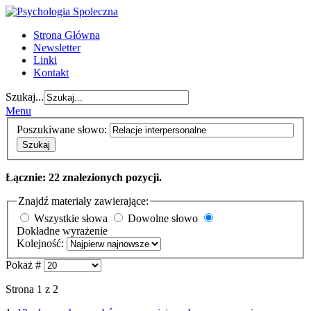
Strona Główna
Newsletter
Linki
Kontakt
Szukaj...
Menu
Poszukiwane słowo:
Szukaj
Łącznie: 22 znalezionych pozycji.
Znajdź materiały zawierające:
Wszystkie słowa
Dowolne słowo
Dokładne wyrażenie
Kolejność:
Pokaż #
Strona 1 z 2