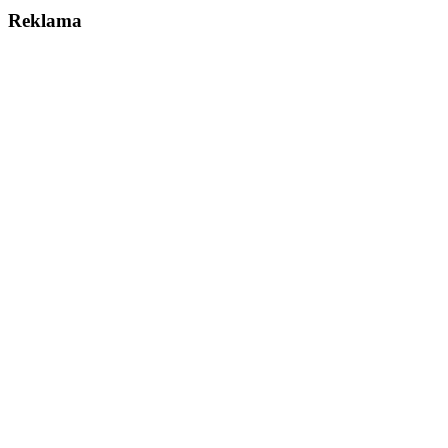
Reklama