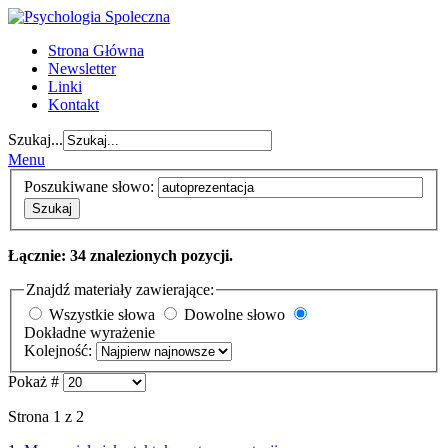
Strona Główna
Newsletter
Linki
Kontakt
Szukaj...
Menu
Poszukiwane słowo:
Szukaj
Łącznie: 34 znalezionych pozycji.
Znajdź materiały zawierające:
Wszystkie słowa
Dowolne słowo
Dokładne wyrażenie
Kolejność:
Pokaż #
Strona 1 z 2