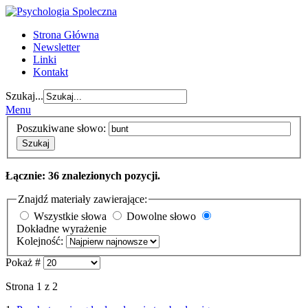
Strona Główna
Newsletter
Linki
Kontakt
Szukaj...
Menu
Poszukiwane słowo:
Szukaj
Łącznie: 36 znalezionych pozycji.
Znajdź materiały zawierające:
Wszystkie słowa
Dowolne słowo
Dokładne wyrażenie
Kolejność:
Pokaż #
Strona 1 z 2