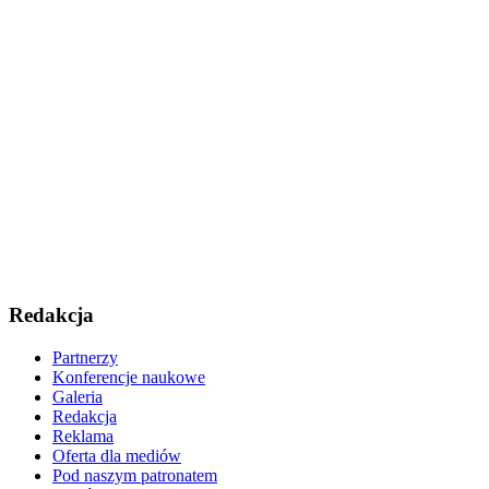
Redakcja
Partnerzy
Konferencje naukowe
Galeria
Redakcja
Reklama
Oferta dla mediów
Pod naszym patronatem