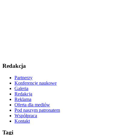
Redakcja
Partnerzy
Konferencje naukowe
Galeria
Redakcja
Reklama
Oferta dla mediów
Pod naszym patronatem
Współpraca
Kontakt
Tagi