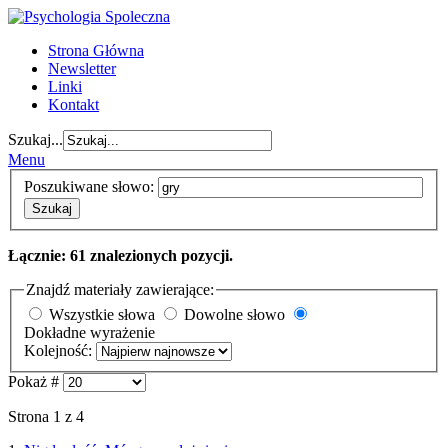
Strona Główna
Newsletter
Linki
Kontakt
Szukaj...
Menu
Poszukiwane słowo:
Szukaj
Łącznie: 61 znalezionych pozycji.
Znajdź materiały zawierające:
Wszystkie słowa
Dowolne słowo
Dokładne wyrażenie
Kolejność:
Pokaż #
Strona 1 z 4