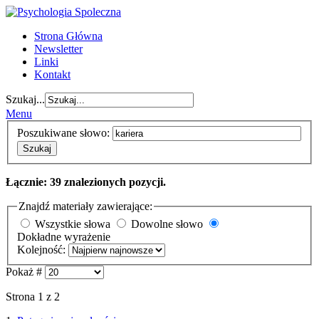
Strona Główna
Newsletter
Linki
Kontakt
Szukaj...
Menu
Poszukiwane słowo:
Szukaj
Łącznie: 39 znalezionych pozycji.
Znajdź materiały zawierające:
Wszystkie słowa
Dowolne słowo
Dokładne wyrażenie
Kolejność:
Pokaż #
Strona 1 z 2