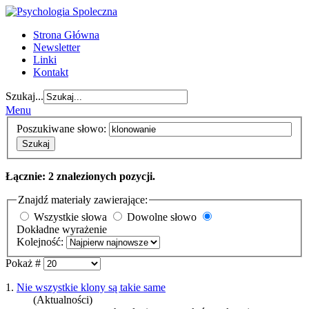
Strona Główna
Newsletter
Linki
Kontakt
Szukaj...
Menu
Poszukiwane słowo:
Szukaj
Łącznie: 2 znalezionych pozycji.
Znajdź materiały zawierające:
Wszystkie słowa
Dowolne słowo
Dokładne wyrażenie
Kolejność:
Pokaż #
1.
Nie wszystkie klony są takie same
(Aktualności)