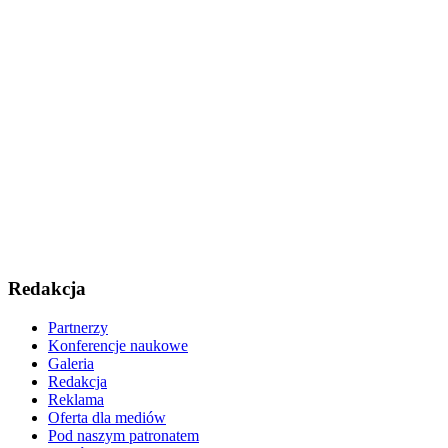
Redakcja
Partnerzy
Konferencje naukowe
Galeria
Redakcja
Reklama
Oferta dla mediów
Pod naszym patronatem