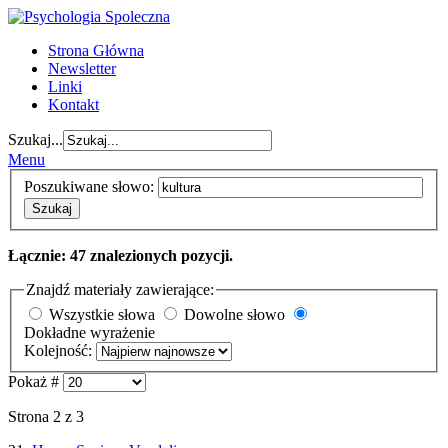
Strona Główna
Newsletter
Linki
Kontakt
Szukaj...
Menu
Poszukiwane słowo:
Szukaj
Łącznie: 47 znalezionych pozycji.
Znajdź materiały zawierające:
Wszystkie słowa
Dowolne słowo
Dokładne wyrażenie
Kolejność:
Pokaż #
Strona 2 z 3