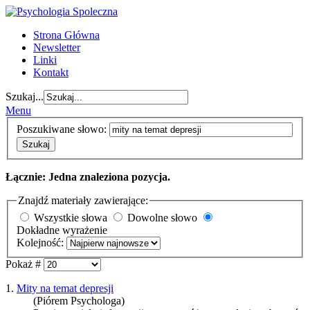
Strona Główna
Newsletter
Linki
Kontakt
Szukaj...
Menu
Poszukiwane słowo:
Szukaj
Łącznie: Jedna znaleziona pozycja.
Znajdź materiały zawierające:
Wszystkie słowa
Dowolne słowo
Dokładne wyrażenie
Kolejność:
Pokaż #
1.
Mity na temat depresji
(Piórem Psychologa)