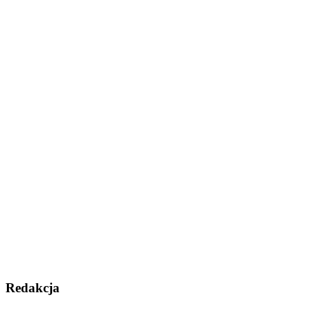
Redakcja