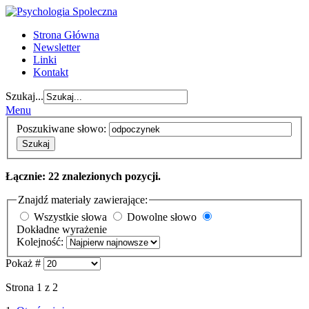
Strona Główna
Newsletter
Linki
Kontakt
Szukaj...
Menu
Poszukiwane słowo:
Szukaj
Łącznie: 22 znalezionych pozycji.
Znajdź materiały zawierające:
Wszystkie słowa
Dowolne słowo
Dokładne wyrażenie
Kolejność:
Pokaż #
Strona 1 z 2