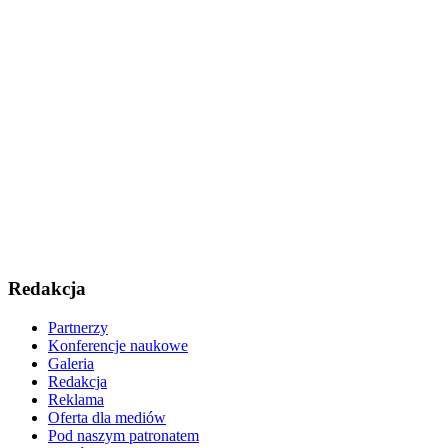
Redakcja
Partnerzy
Konferencje naukowe
Galeria
Redakcja
Reklama
Oferta dla mediów
Pod naszym patronatem