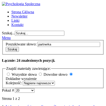
Strona Główna
Newsletter
Linki
Kontakt
Szukaj...
Menu
Poszukiwane słowo:
Szukaj
Łącznie: 24 znalezionych pozycji.
Znajdź materiały zawierające:
Wszystkie słowa
Dowolne słowo
Dokładne wyrażenie
Kolejność:
Pokaż #
Strona 1 z 2