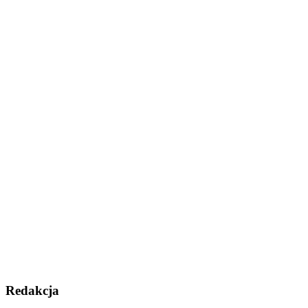
Redakcja