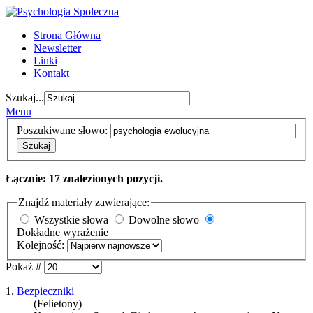
Strona Główna
Newsletter
Linki
Kontakt
Szukaj...
Menu
Poszukiwane słowo:
Szukaj
Łącznie: 17 znalezionych pozycji.
Znajdź materiały zawierające:
Wszystkie słowa
Dowolne słowo
Dokładne wyrażenie
Kolejność:
Pokaż #
1.
Bezpieczniki
(Felietony)