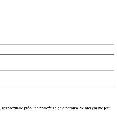
ozpaczliwie próbując znaleźć zdjęcie nornika. W niczym nie jest