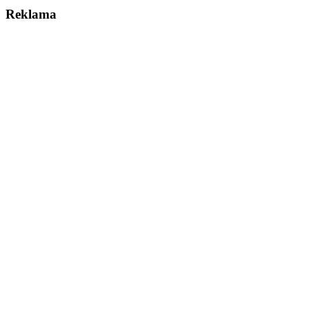
Reklama