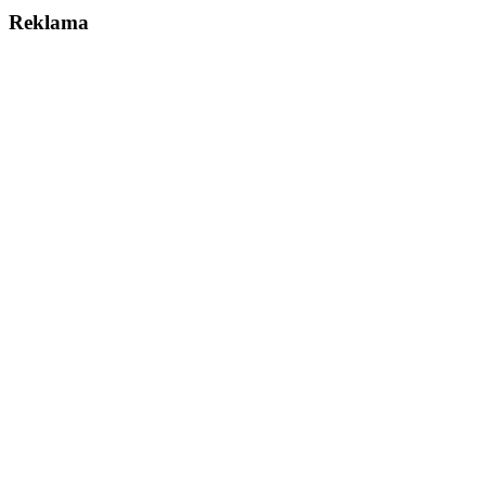
Reklama