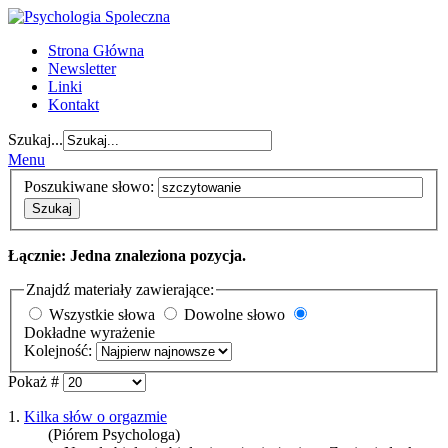
Strona Główna
Newsletter
Linki
Kontakt
Szukaj...
Menu
Poszukiwane słowo:
Szukaj
Łącznie: Jedna znaleziona pozycja.
Znajdź materiały zawierające:
Wszystkie słowa
Dowolne słowo
Dokładne wyrażenie
Kolejność:
Pokaż #
1.
Kilka słów o orgazmie
(Piórem Psychologa)