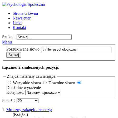
Strona Główna
Newsletter
Linki
Kontakt
Szukaj...
Menu
Poszukiwane słowo:
Szukaj
Łącznie: 2 znalezionych pozycji.
Znajdź materiały zawierające:
Wszystkie słowa
Dowolne słowo
Dokładne wyrażenie
Kolejność:
Pokaż #
1.
Mroczny zakątek - recenzja
(Książki)