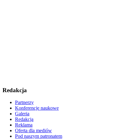
Redakcja
Partnerzy
Konferencje naukowe
Galeria
Redakcja
Reklama
Oferta dla mediów
Pod naszym patronatem