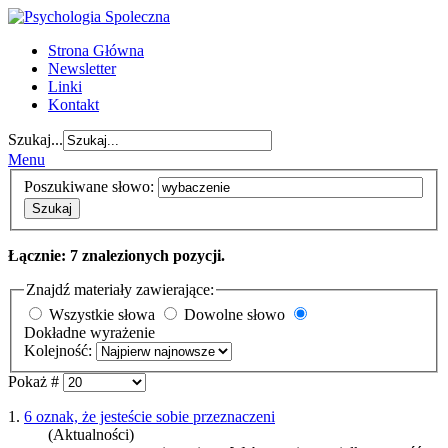
Strona Główna
Newsletter
Linki
Kontakt
Szukaj...
Menu
Poszukiwane słowo:
Szukaj
Łącznie: 7 znalezionych pozycji.
Znajdź materiały zawierające:
Wszystkie słowa
Dowolne słowo
Dokładne wyrażenie
Kolejność:
Pokaż #
1.
6 oznak, że jesteście sobie przeznaczeni
(Aktualności)