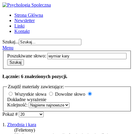
Strona Główna
Newsletter
Linki
Kontakt
Szukaj...
Menu
Poszukiwane słowo:
Szukaj
Łącznie: 6 znalezionych pozycji.
Znajdź materiały zawierające:
Wszystkie słowa
Dowolne słowo
Dokładne wyrażenie
Kolejność:
Pokaż #
1.
Zbrodnia i kara
(Felietony)