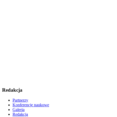
Redakcja
Partnerzy
Konferencje naukowe
Galeria
Redakcja