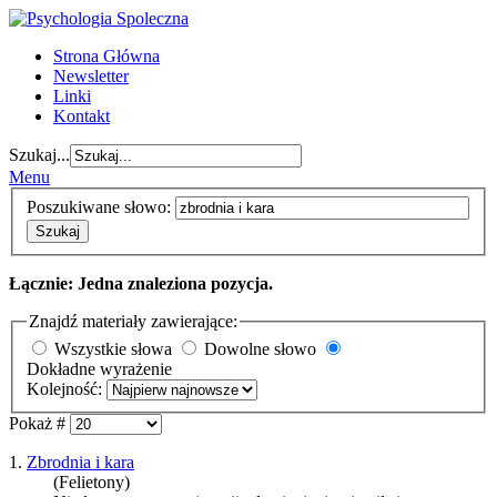
Strona Główna
Newsletter
Linki
Kontakt
Szukaj...
Menu
Poszukiwane słowo:
Szukaj
Łącznie: Jedna znaleziona pozycja.
Znajdź materiały zawierające:
Wszystkie słowa
Dowolne słowo
Dokładne wyrażenie
Kolejność:
Pokaż #
1.
Zbrodnia i kara
(Felietony)