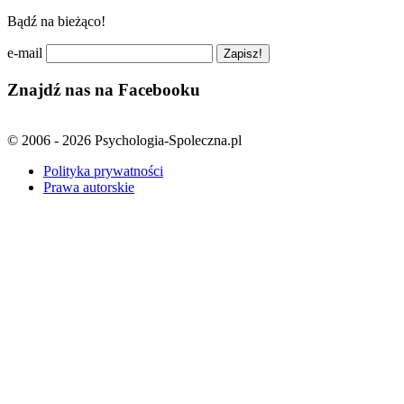
Bądź na bieżąco!
e-mail
Znajdź nas na Facebooku
© 2006 - 2026 Psychologia-Spoleczna.pl
Polityka prywatności
Prawa autorskie