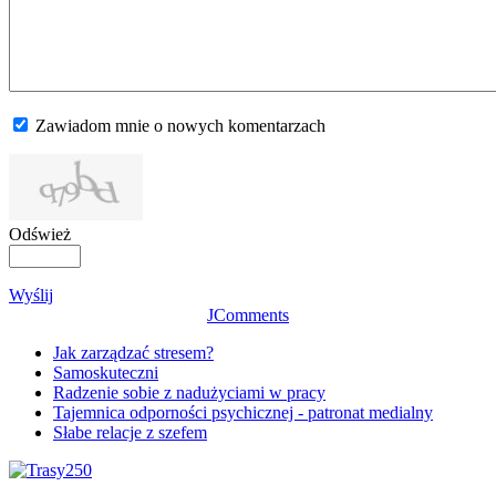
Zawiadom mnie o nowych komentarzach
Odśwież
Wyślij
JComments
Jak zarządzać stresem?
Samoskuteczni
Radzenie sobie z nadużyciami w pracy
Tajemnica odporności psychicznej - patronat medialny
Słabe relacje z szefem