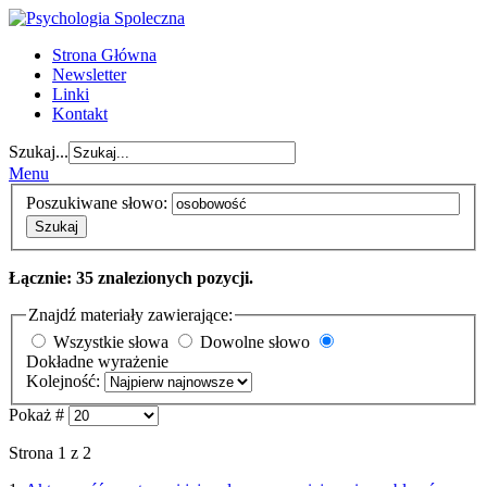
Strona Główna
Newsletter
Linki
Kontakt
Szukaj...
Menu
Poszukiwane słowo:
Szukaj
Łącznie: 35 znalezionych pozycji.
Znajdź materiały zawierające:
Wszystkie słowa
Dowolne słowo
Dokładne wyrażenie
Kolejność:
Pokaż #
Strona 1 z 2