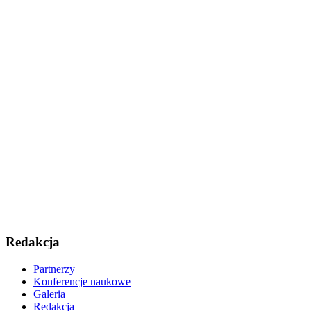
Redakcja
Partnerzy
Konferencje naukowe
Galeria
Redakcja