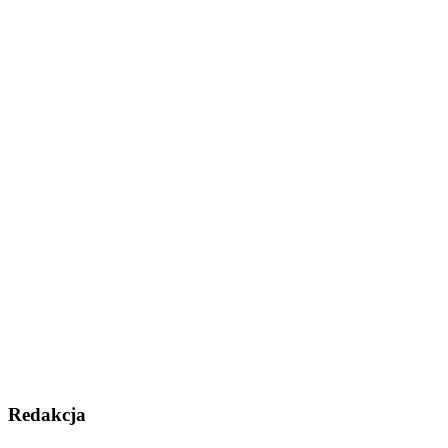
Redakcja