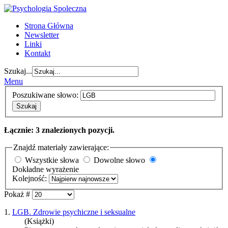
Strona Główna
Newsletter
Linki
Kontakt
Szukaj...
Menu
Poszukiwane słowo:
Szukaj
Łącznie: 3 znalezionych pozycji.
Znajdź materiały zawierające:
Wszystkie słowa
Dowolne słowo
Dokładne wyrażenie
Kolejność:
Pokaż #
1.
LGB. Zdrowie psychiczne i seksualne
(Książki)