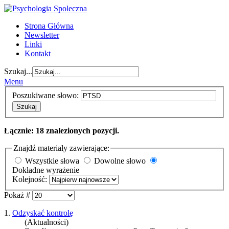
Strona Główna
Newsletter
Linki
Kontakt
Szukaj...
Menu
Poszukiwane słowo:
Szukaj
Łącznie: 18 znalezionych pozycji.
Znajdź materiały zawierające:
Wszystkie słowa
Dowolne słowo
Dokładne wyrażenie
Kolejność:
Pokaż #
1.
Odzyskać kontrolę
(Aktualności)