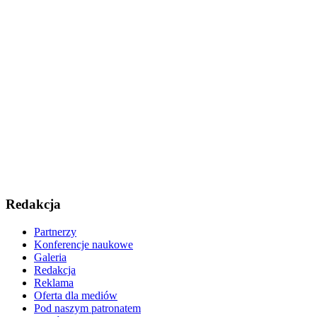
Redakcja
Partnerzy
Konferencje naukowe
Galeria
Redakcja
Reklama
Oferta dla mediów
Pod naszym patronatem