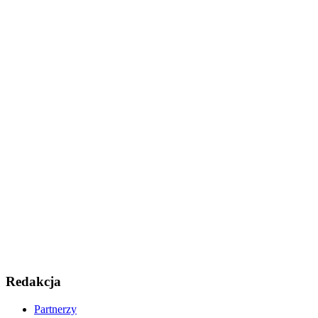
Redakcja
Partnerzy