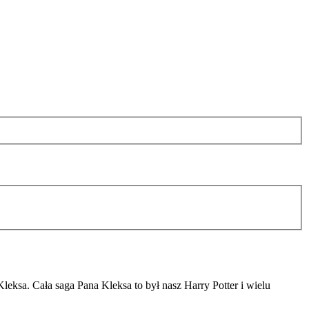
leksa. Cała saga Pana Kleksa to był nasz Harry Potter i wielu