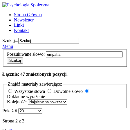
Strona Główna
Newsletter
Linki
Kontakt
Szukaj...
Menu
Poszukiwane słowo:
Szukaj
Łącznie: 47 znalezionych pozycji.
Znajdź materiały zawierające:
Wszystkie słowa
Dowolne słowo
Dokładne wyrażenie
Kolejność:
Pokaż #
Strona 2 z 3