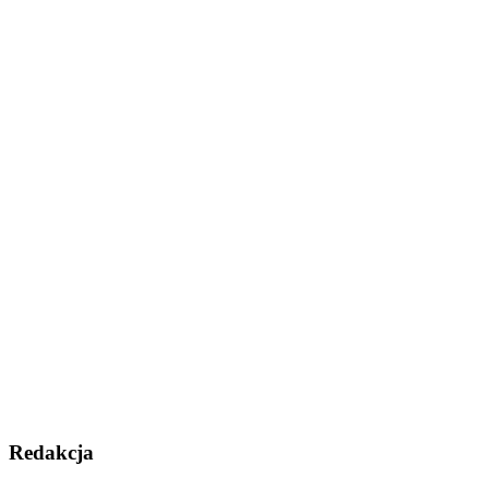
Redakcja