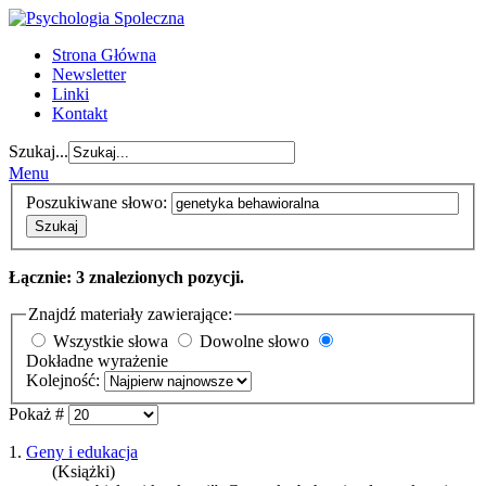
Strona Główna
Newsletter
Linki
Kontakt
Szukaj...
Menu
Poszukiwane słowo:
Szukaj
Łącznie: 3 znalezionych pozycji.
Znajdź materiały zawierające:
Wszystkie słowa
Dowolne słowo
Dokładne wyrażenie
Kolejność:
Pokaż #
1.
Geny i edukacja
(Książki)