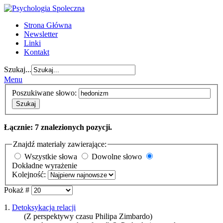
Strona Główna
Newsletter
Linki
Kontakt
Szukaj...
Menu
Poszukiwane słowo:
Szukaj
Łącznie: 7 znalezionych pozycji.
Znajdź materiały zawierające:
Wszystkie słowa
Dowolne słowo
Dokładne wyrażenie
Kolejność:
Pokaż #
1.
Detoksykacja relacji
(Z perspektywy czasu Philipa Zimbardo)