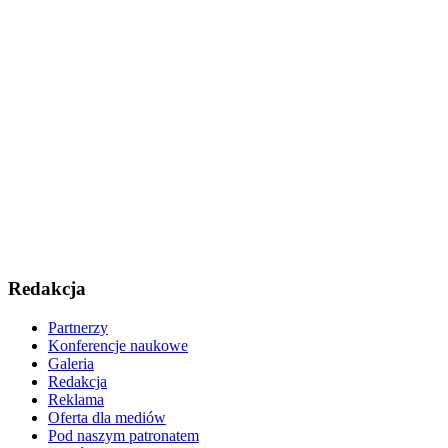
Redakcja
Partnerzy
Konferencje naukowe
Galeria
Redakcja
Reklama
Oferta dla mediów
Pod naszym patronatem