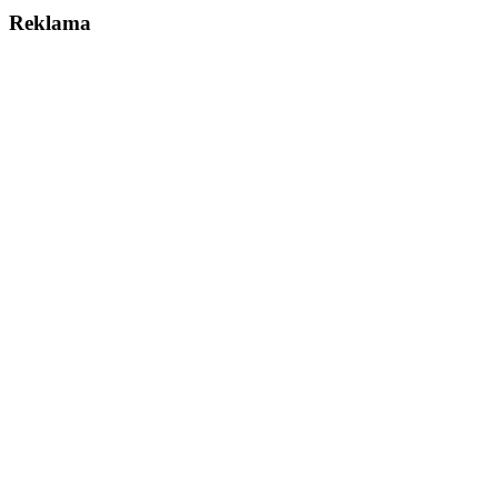
Reklama