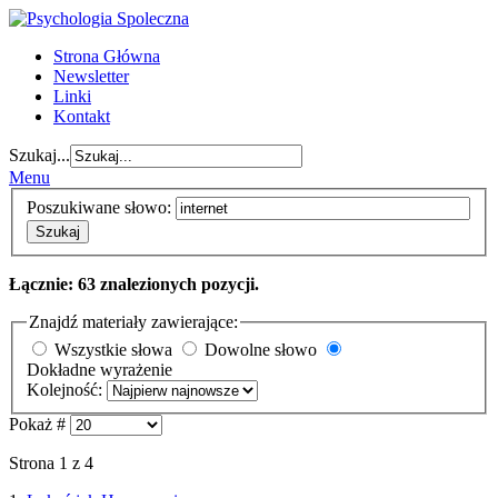
Strona Główna
Newsletter
Linki
Kontakt
Szukaj...
Menu
Poszukiwane słowo:
Szukaj
Łącznie: 63 znalezionych pozycji.
Znajdź materiały zawierające:
Wszystkie słowa
Dowolne słowo
Dokładne wyrażenie
Kolejność:
Pokaż #
Strona 1 z 4