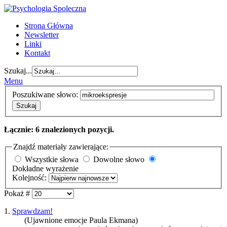
Strona Główna
Newsletter
Linki
Kontakt
Szukaj...
Menu
Poszukiwane słowo:
Szukaj
Łącznie: 6 znalezionych pozycji.
Znajdź materiały zawierające:
Wszystkie słowa
Dowolne słowo
Dokładne wyrażenie
Kolejność:
Pokaż #
1.
Sprawdzam!
(Ujawnione emocje Paula Ekmana)