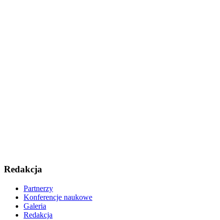
Redakcja
Partnerzy
Konferencje naukowe
Galeria
Redakcja