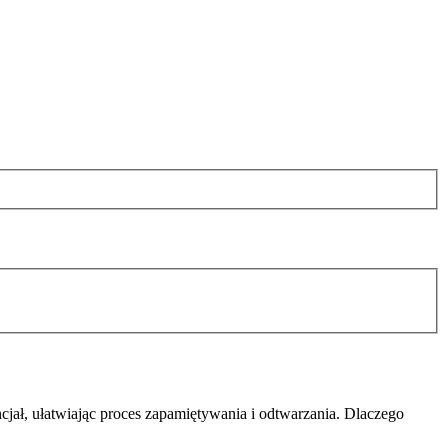
cjał, ułatwiając proces zapamiętywania i odtwarzania. Dlaczego