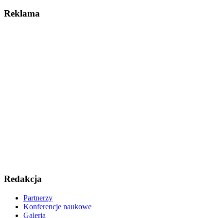
Reklama
Redakcja
Partnerzy
Konferencje naukowe
Galeria