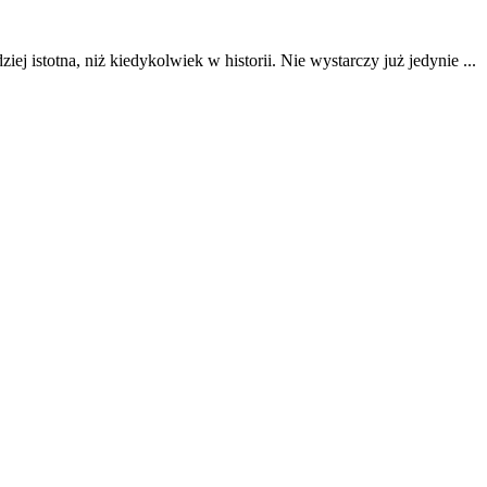
j istotna, niż kiedykolwiek w historii. Nie wystarczy już jedynie ...