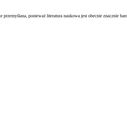
 przemyślana, ponieważ literatura naukowa jest obecnie znacznie bardzie