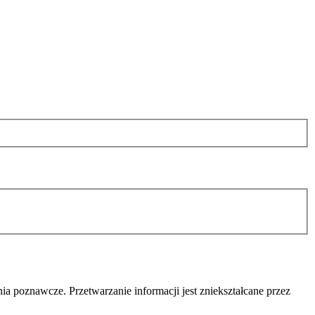
nia poznawcze
. Przetwarzanie informacji jest zniekształcane przez