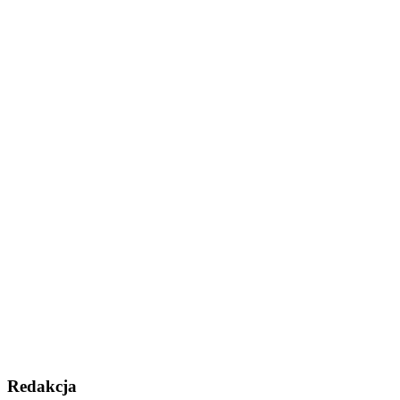
Redakcja