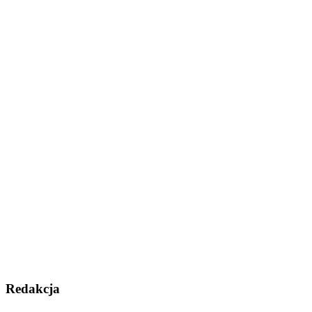
Redakcja