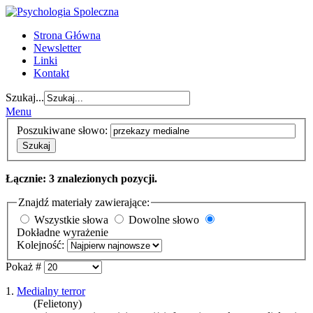
Strona Główna
Newsletter
Linki
Kontakt
Szukaj...
Menu
Poszukiwane słowo:
Szukaj
Łącznie: 3 znalezionych pozycji.
Znajdź materiały zawierające:
Wszystkie słowa
Dowolne słowo
Dokładne wyrażenie
Kolejność:
Pokaż #
1.
Medialny terror
(Felietony)