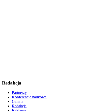
Redakcja
Partnerzy
Konferencje naukowe
Galeria
Redakcja
Reklama