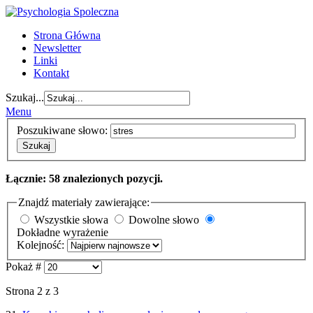
Strona Główna
Newsletter
Linki
Kontakt
Szukaj...
Menu
Poszukiwane słowo:
Szukaj
Łącznie: 58 znalezionych pozycji.
Znajdź materiały zawierające:
Wszystkie słowa
Dowolne słowo
Dokładne wyrażenie
Kolejność:
Pokaż #
Strona 2 z 3